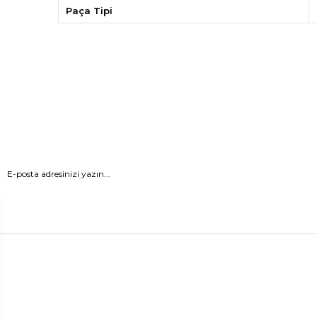
Paça Tipi