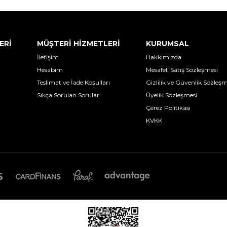
ERİ
MÜŞTERİ HİZMETLERİ
KURUMSAL
İletişim
Hakkımızda
Hesabım
Mesafeli Satış Sözleşmesi
Teslimat ve İade Koşulları
Gizlilik ve Güvenlik Sözleşm
Sıkça Sorulan Sorular
Üyelik Sözleşmesi
Çerez Politikası
KVKK