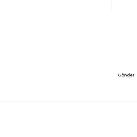
Gönder