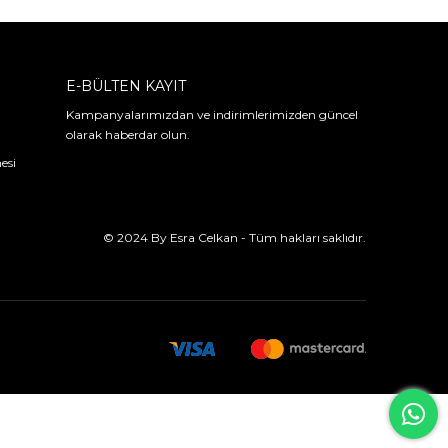
E-BÜLTEN KAYIT
Kampanyalarımızdan ve indirimlerimizden güncel
olarak haberdar olun.
esi
© 2024 By Esra Celkan - Tüm hakları saklıdır.