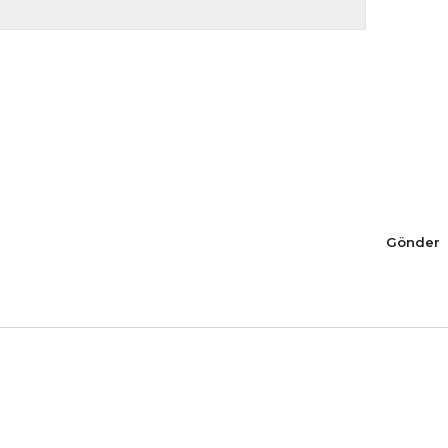
Gönder