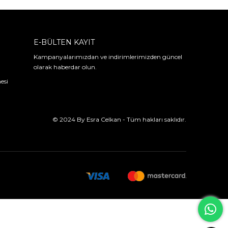
E-BÜLTEN KAYIT
Kampanyalarımızdan ve indirimlerimizden güncel
olarak haberdar olun.
esi
© 2024 By Esra Celkan - Tüm hakları saklıdır.