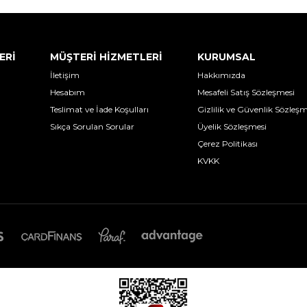
ERİ
MÜŞTERİ HİZMETLERİ
KURUMSAL
İletişim
Hakkımızda
Hesabım
Mesafeli Satış Sözleşmesi
Teslimat ve İade Koşulları
Gizlilik ve Güvenlik Sözleşm
Sıkça Sorulan Sorular
Üyelik Sözleşmesi
Çerez Politikası
KVKK