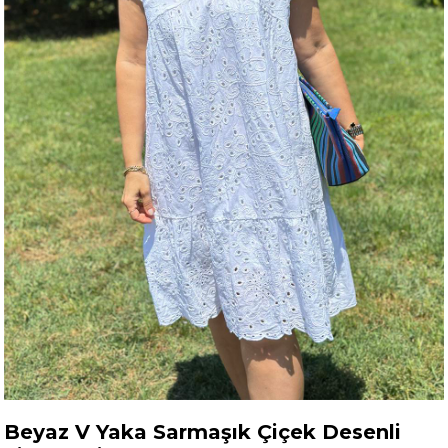
Beyaz V Yaka Sarmaşık Çiçek Desenli