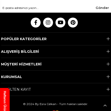
Gönder
POPÜLER KATEGORİLER
ALIŞVERİŞ BİLGİLERİ
MÜŞTERİ HİZMETLERİ
KURUMSAL
E-BÜLTEN KAYIT
Haftanın Ürünü
© 2024 By Esra Celkan - Tüm hakları saklıdır.