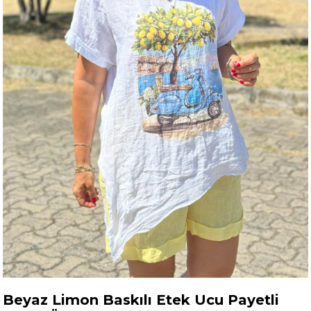
Beyaz Limon Baskılı Etek Ucu Payetli