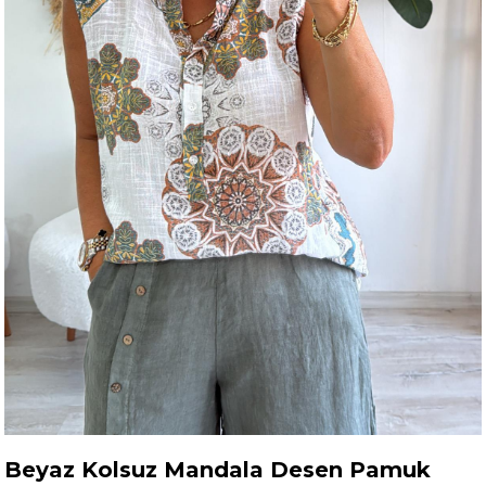
Beyaz Kolsuz Mandala Desen Pamuk