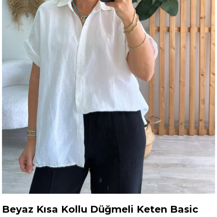
Beyaz Kısa Kollu Düğmeli Keten Basic