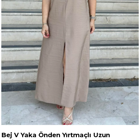
Bej V Yaka Önden Yırtmaçlı Uzun