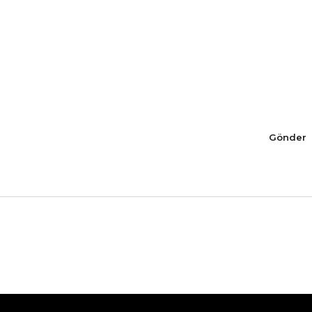
Gönder