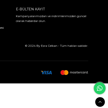
E-BÜLTEN KAYIT
Kampanyalarımızdan ve indirimlerimizden güncel
olarak haberdar olun.
esi
© 2024 By Esra Celkan - Tüm hakları saklıdır.