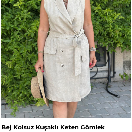
Bej Kolsuz Kuşaklı Keten Gömlek