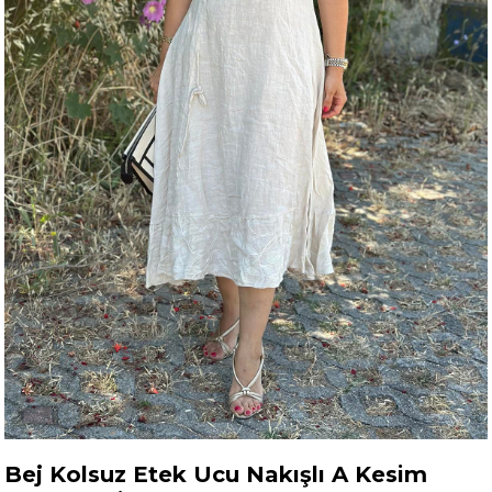
Bej Kolsuz Etek Ucu Nakışlı A Kesim