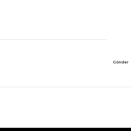
Gönder