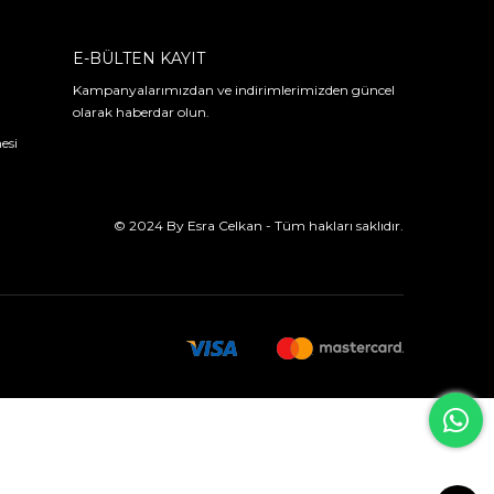
E-BÜLTEN KAYIT
Kampanyalarımızdan ve indirimlerimizden güncel
olarak haberdar olun.
esi
© 2024 By Esra Celkan - Tüm hakları saklıdır.