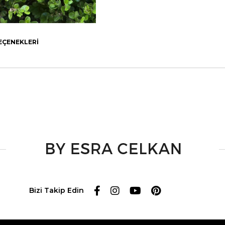
EÇENEKLERI
Bizi Takip Edin