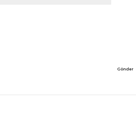
Gönder