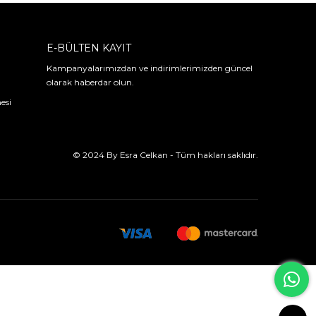
E-BÜLTEN KAYIT
Kampanyalarımızdan ve indirimlerimizden güncel
olarak haberdar olun.
esi
© 2024 By Esra Celkan - Tüm hakları saklıdır.