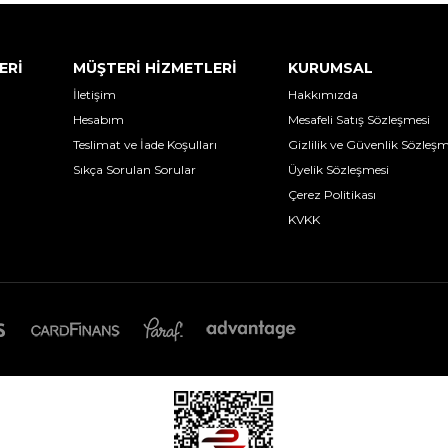
ERİ
MÜŞTERİ HİZMETLERİ
KURUMSAL
İletişim
Hakkımızda
Hesabım
Mesafeli Satış Sözleşmesi
Teslimat ve İade Koşulları
Gizlilik ve Güvenlik Sözleşm
Sıkça Sorulan Sorular
Üyelik Sözleşmesi
Çerez Politikası
KVKK