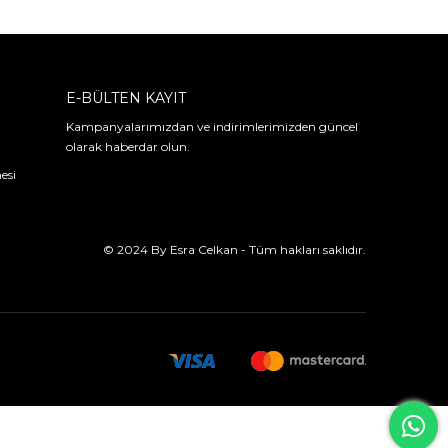
E-BÜLTEN KAYIT
Kampanyalarımızdan ve indirimlerimizden güncel
olarak haberdar olun.
esi
© 2024 By Esra Celkan - Tüm hakları saklıdır.