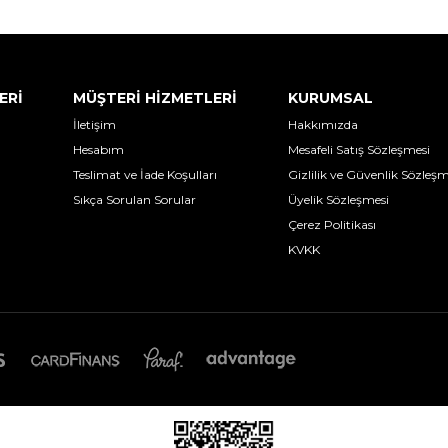
ERİ
MÜŞTERİ HİZMETLERİ
KURUMSAL
İletişim
Hakkımızda
Hesabım
Mesafeli Satış Sözleşmesi
Teslimat ve İade Koşulları
Gizlilik ve Güvenlik Sözleşm
Sıkça Sorulan Sorular
Üyelik Sözleşmesi
Çerez Politikası
KVKK