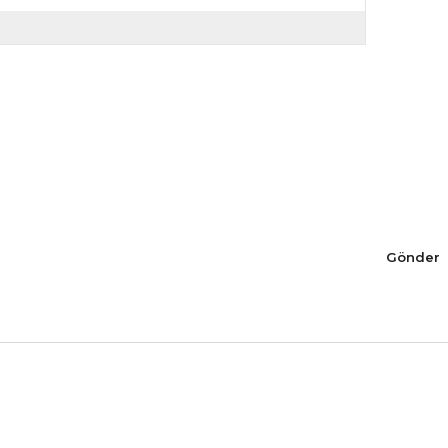
Gönder